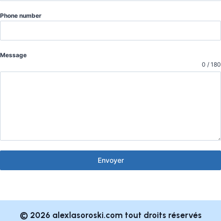
Phone number
Message
0 / 180
Envoyer
© 2026 alexlasoroski.com tout droits réservés